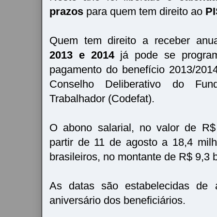
prazos
para quem tem direito ao
PI
Quem tem direito a receber anu
2013 e 2014
já pode se program
pagamento do benefício 2013/2014
Conselho Deliberativo do F
Trabalhador (Codefat).
O abono salarial, no valor de R
partir de 11 de agosto a 18,4 mil
brasileiros, no montante de R$ 9,3 b
As datas são estabelecidas de
aniversário dos beneficiários.