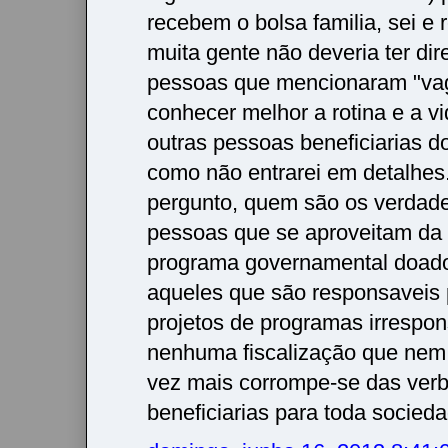
recebem o bolsa familia, sei e
muita gente não deveria ter dir
pessoas que mencionaram "va
conhecer melhor a rotina e a v
outras pessoas beneficiarias 
como não entrarei em detalhes
pergunto, quem são os verdad
pessoas que se aproveitam da 
programa governamental doado
aqueles que são responsaveis
projetos de programas irrespo
nenhuma fiscalização que nem
vez mais corrompe-se das verb
beneficiarias para toda socieda