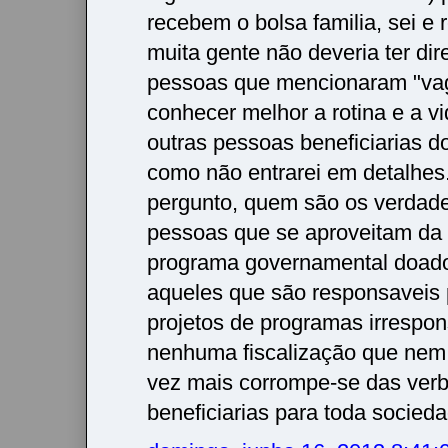
recebem o bolsa familia, sei e
muita gente não deveria ter dir
pessoas que mencionaram "va
conhecer melhor a rotina e a v
outras pessoas beneficiarias 
como não entrarei em detalhes
pergunto, quem são os verdad
pessoas que se aproveitam da 
programa governamental doado
aqueles que são responsaveis
projetos de programas irrespo
nenhuma fiscalização que nem
vez mais corrompe-se das verb
beneficiarias para toda socieda