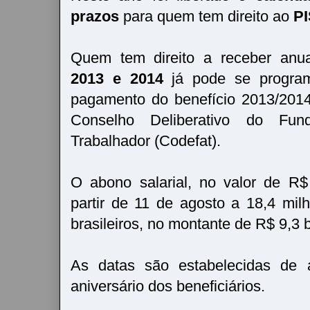
prazos
para quem tem direito ao
PI
Quem tem direito a receber anu
2013 e 2014
já pode se program
pagamento do benefício 2013/2014
Conselho Deliberativo do F
Trabalhador (Codefat).
O abono salarial, no valor de R
partir de 11 de agosto a 18,4 mil
brasileiros, no montante de R$ 9,3 b
As datas são estabelecidas de
aniversário dos beneficiários.