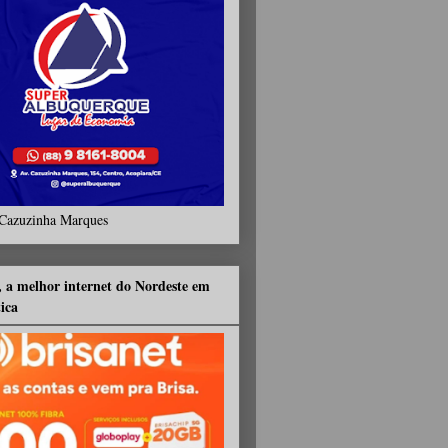
Cazuzinha Marques
, a melhor internet do Nordeste em
tica