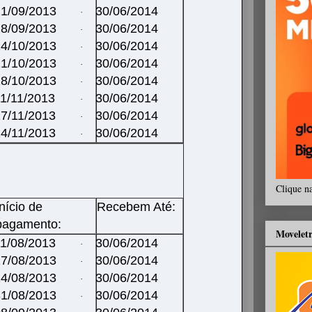
1/09/2013
30/06/2014
·
8/09/2013
30/06/2014
·
4/10/2013
30/06/2014
·
21/10/2013
30/06/2014
·
28/10/2013
30/06/2014
·
11/11/2013
30/06/2014
·
7/11/2013
30/06/2014
·
4/11/2013
30/06/2014
·
Clique n
Início de
Recebem Até:
pagamento:
Movelet
1/08/2013
30/06/2014
·
17/08/2013
30/06/2014
·
4/08/2013
30/06/2014
·
1/08/2013
30/06/2014
·