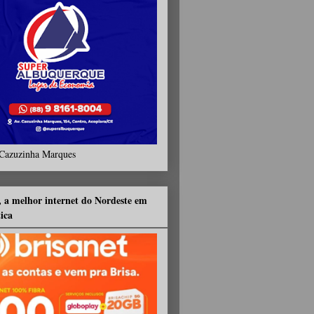
Cazuzinha Marques
, a melhor internet do Nordeste em
tica