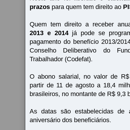
prazos
para quem tem direito ao
PI
Quem tem direito a receber anu
2013 e 2014
já pode se program
pagamento do benefício 2013/2014
Conselho Deliberativo do F
Trabalhador (Codefat).
O abono salarial, no valor de R
partir de 11 de agosto a 18,4 mil
brasileiros, no montante de R$ 9,3 b
As datas são estabelecidas de
aniversário dos beneficiários.