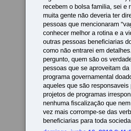
recebem o bolsa familia, sei e
muita gente não deveria ter dir
pessoas que mencionaram "va
conhecer melhor a rotina e a v
outras pessoas beneficiarias 
como não entrarei em detalhes
pergunto, quem são os verdad
pessoas que se aproveitam da 
programa governamental doado
aqueles que são responsaveis
projetos de programas irrespo
nenhuma fiscalização que nem
vez mais corrompe-se das verb
beneficiarias para toda socieda