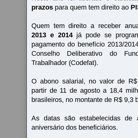
prazos
para quem tem direito ao
PI
Quem tem direito a receber anu
2013 e 2014
já pode se program
pagamento do benefício 2013/2014
Conselho Deliberativo do F
Trabalhador (Codefat).
O abono salarial, no valor de R
partir de 11 de agosto a 18,4 mil
brasileiros, no montante de R$ 9,3 b
As datas são estabelecidas de
aniversário dos beneficiários.