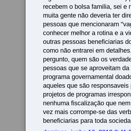
recebem o bolsa familia, sei e
muita gente não deveria ter dir
pessoas que mencionaram "va
conhecer melhor a rotina e a v
outras pessoas beneficiarias 
como não entrarei em detalhes
pergunto, quem são os verdad
pessoas que se aproveitam da 
programa governamental doado
aqueles que são responsaveis
projetos de programas irrespo
nenhuma fiscalização que nem
vez mais corrompe-se das verb
beneficiarias para toda socieda