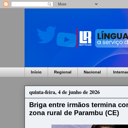
Início
Regional
Nacional
Interna
quinta-feira, 4 de junho de 2026
Briga entre irmãos termina c
zona rural de Parambu (CE)