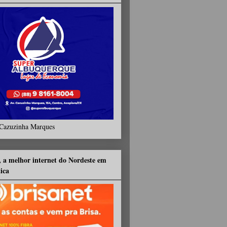
Cazuzinha Marques
, a melhor internet do Nordeste em
tica