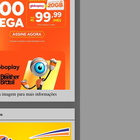
a imagem para mais informações
ro