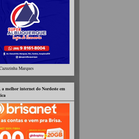
Cazuzinha Marques
, a melhor internet do Nordeste em
tica