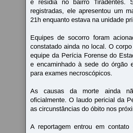
e residia no bairro Tiradentes.
registradas, ele apresentou um ma
21h enquanto estava na unidade pri
Equipes de socorro foram aciona
constatado ainda no local. O corpo
equipe da Perícia Forense do Est
e encaminhado à sede do órgão e
para exames necroscópicos.
As causas da morte ainda não
oficialmente. O laudo pericial da 
as circunstâncias do óbito nos próx
A reportagem entrou em contato 