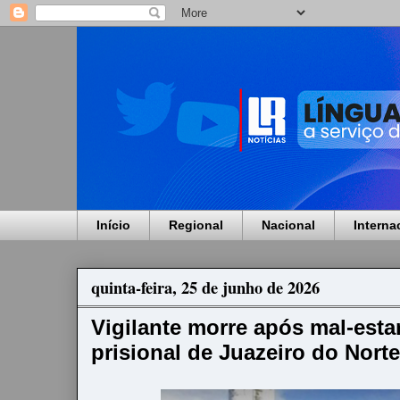
Início
Regional
Nacional
Interna
quinta-feira, 25 de junho de 2026
Vigilante morre após mal-est
prisional de Juazeiro do Nort