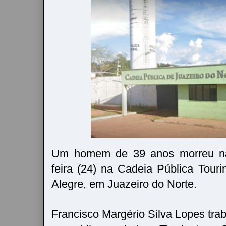
Um homem de 39 anos morreu na 
feira (24) na Cadeia Pública Tour
Alegre, em Juazeiro do Norte.
Francisco Margério Silva Lopes tra