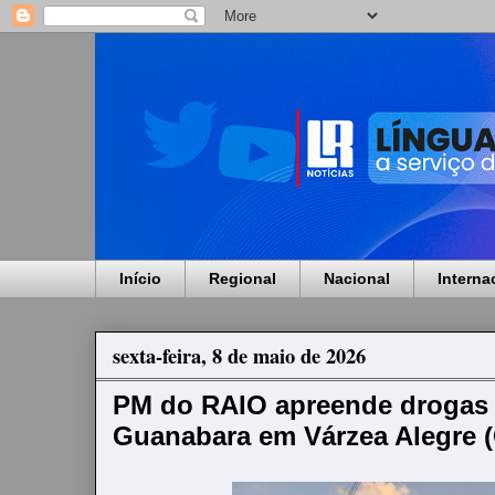
Início
Regional
Nacional
Interna
sexta-feira, 8 de maio de 2026
PM do RAIO apreende drogas
Guanabara em Várzea Alegre 