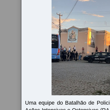
Uma equipe do Batalhão de Polic