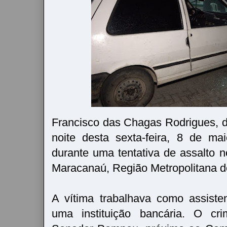
Francisco das Chagas Rodrigues, 
noite desta sexta-feira, 8 de ma
durante uma tentativa de assalto n
Maracanaú, Região Metropolitana d
A vítima trabalhava como assiste
uma instituição bancária. O c