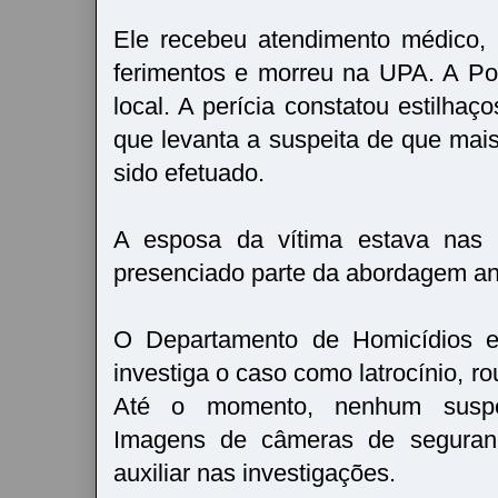
Ele recebeu atendimento médico, 
ferimentos e morreu na UPA. A Polí
local. A perícia constatou estilhaço
que levanta a suspeita de que mai
sido efetuado.
A esposa da vítima estava nas p
presenciado parte da abordagem ant
O Departamento de Homicídios 
investiga o caso como latrocínio, r
Até o momento, nenhum suspeit
Imagens de câmeras de seguran
auxiliar nas investigações.