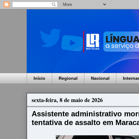
Início
Regional
Nacional
Interna
sexta-feira, 8 de maio de 2026
Assistente administrativo mo
tentativa de assalto em Marac