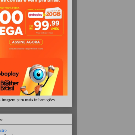
a imagem para mais informações
ro