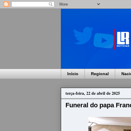
Início
Regional
Naci
terça-feira, 22 de abril de 2025
Funeral do papa Fran