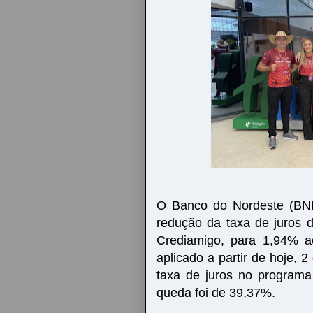
O Banco do Nordeste (BNB)
redução da taxa de juros 
Crediamigo, para 1,94% a
aplicado a partir de hoje, 
taxa de juros no program
queda foi de 39,37%.