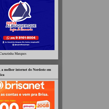
Cazuzinha Marques
, a melhor internet do Nordeste em
tica