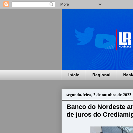
Início
Regional
Naci
segunda-feira, 2 de outubro de 2023
Banco do Nordeste an
de juros do Crediami