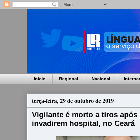
Início
Regional
Nacional
Interna
terça-feira, 29 de outubro de 2019
Vigilante é morto a tiros ap
invadirem hospital, no Ceará