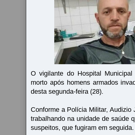
O vigilante do Hospital Municipa
morto após homens armados invadi
desta segunda-feira (28).
Conforme a Polícia Militar, Audizio 
trabalhando na unidade de saúde q
suspeitos, que fugiram em seguida.