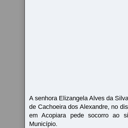
A senhora Elizangela Alves da Silv
de Cachoeira dos Alexandre, no dis
em Acopiara pede socorro ao s
Município.