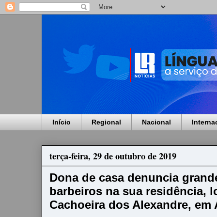
Início
Regional
Nacional
Interna
terça-feira, 29 de outubro de 2019
Dona de casa denuncia grand
barbeiros na sua residência, l
Cachoeira dos Alexandre, em 