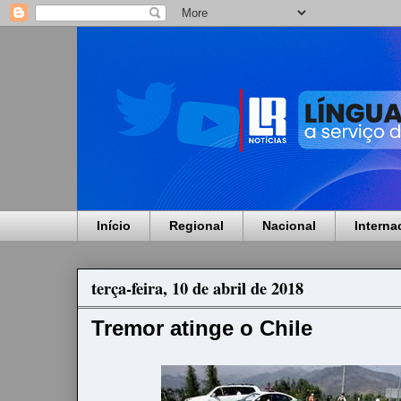
Início
Regional
Nacional
Interna
terça-feira, 10 de abril de 2018
Tremor atinge o Chile