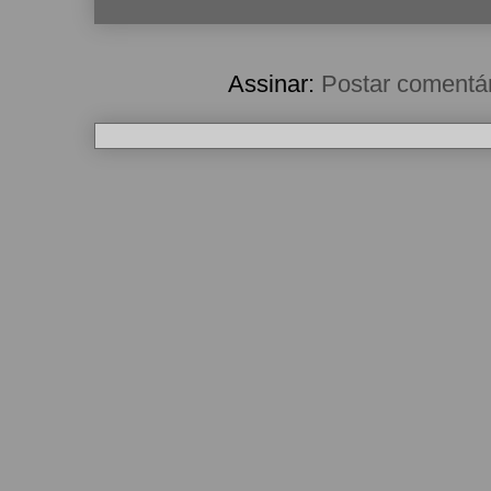
Assinar:
Postar comentá