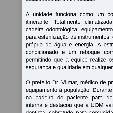
A unidade funciona como um con
itinerante. Totalmente climatiz
cadeira odontológica, equipamento
para esterilização de instrumentos
próprio de água e energia. A estru
condicionado e um reboque com
permitindo que a equipe realize 
segurança e qualidade em qualquer
O prefeito Dr. Vilmar, médico de p
equipamento à população. Durante 
na cadeira do paciente para dem
interna e destacou que a UOM vai
dentista, sobretudo para comuni