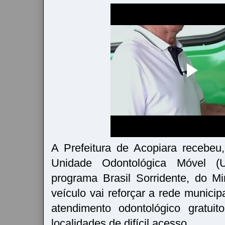
A Prefeitura de Acopiara recebe
Unidade Odontológica Móvel 
programa Brasil Sorridente, do M
veículo vai reforçar a rede municip
atendimento odontológico gratui
localidades de difícil acesso.