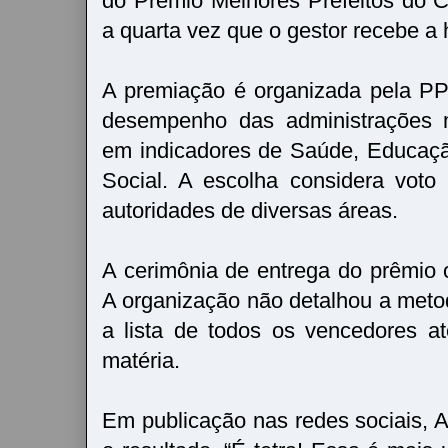
do Prêmio Melhores Prefeitos do 
a quarta vez que o gestor recebe a 
A premiação é organizada pela PP
desempenho das administrações 
em indicadores de Saúde, Educaç
Social. A escolha considera voto
autoridades de diversas áreas.
A cerimônia de entrega do prêmio 
A organização não detalhou a met
a lista de todos os vencedores a
matéria.
Em publicação nas redes sociais, 