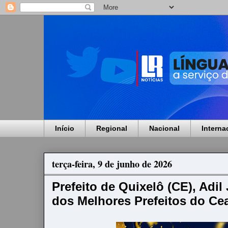
Início
Regional
Nacional
Interna
terça-feira, 9 de junho de 2026
Prefeito de Quixelô (CE), Adil
dos Melhores Prefeitos do Cea