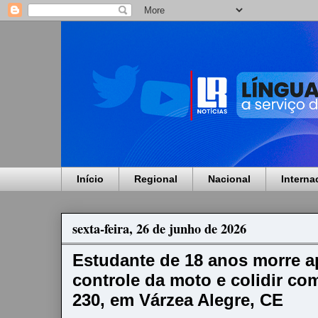
Início
Regional
Nacional
Interna
sexta-feira, 26 de junho de 2026
Estudante de 18 anos morre a
controle da moto e colidir co
230, em Várzea Alegre, CE