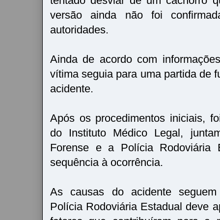
tentado desviar de um cachorro q
versão ainda não foi confirmada
autoridades.
Ainda de acordo com informações 
vítima seguia para uma partida de 
acidente.
Após os procedimentos iniciais, f
do Instituto Médico Legal, junt
Forense e a Polícia Rodoviária 
sequência à ocorrência.
As causas do acidente seguem 
Polícia Rodoviária Estadual deve a