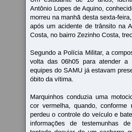
Antônio Lopes de Aquino, conheci
morreu na manhã desta sexta-feira,
após um acidente de trânsito na 
Costa, no bairro Zezinho Costa, tr
Segundo a Polícia Militar, a compo
volta das 06h05 para atender a o
equipes do SAMU já estavam prese
óbito da vítima.
Marquinhos conduzia uma motoci
cor vermelha, quando, conforme r
perdeu o controle do veículo e ba
informações de testemunhas de