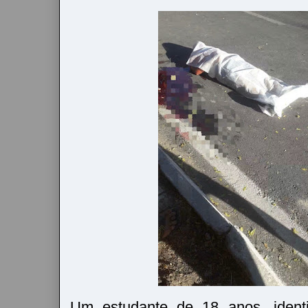
Um estudante de 18 anos, ident