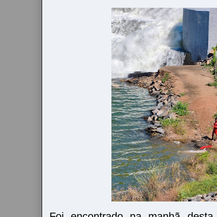
Foi encontrado na manhã desta s