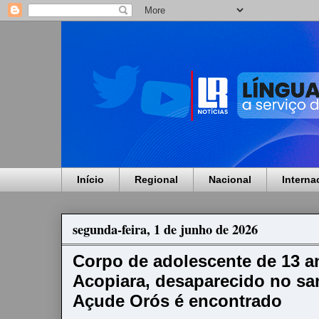
Início
Regional
Nacional
Interna
segunda-feira, 1 de junho de 2026
Corpo de adolescente de 13 an
Acopiara, desaparecido no s
Açude Orós é encontrado