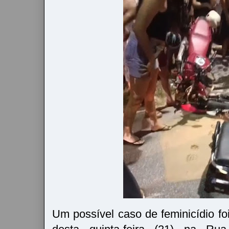
Um possível caso de feminicídio fo