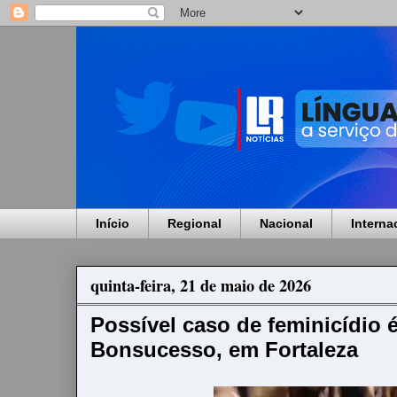
Início
Regional
Nacional
Interna
quinta-feira, 21 de maio de 2026
Possível caso de feminicídio 
Bonsucesso, em Fortaleza