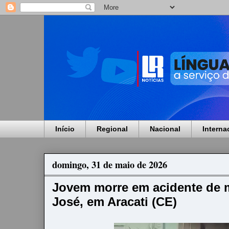
Início
Regional
Nacional
Interna
domingo, 31 de maio de 2026
Jovem morre em acidente de m
José, em Aracati (CE)