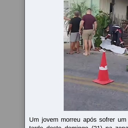
Um jovem morreu após sofrer um 