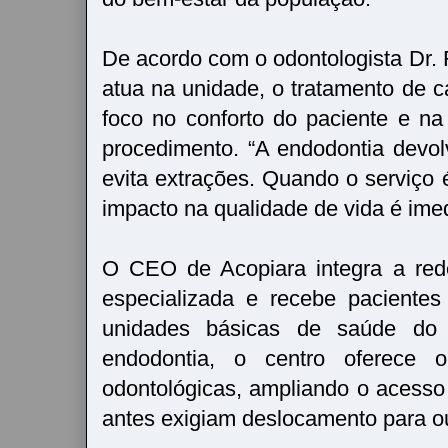
De acordo com o odontologista Dr.
atua na unidade, o tratamento de 
foco no conforto do paciente e na
procedimento. “A endodontia devo
evita extrações. Quando o serviço 
impacto na qualidade de vida é imed
O CEO de Acopiara integra a red
especializada e recebe paciente
unidades básicas de saúde do 
endodontia, o centro oferece ou
odontológicas, ampliando o acess
antes exigiam deslocamento para ou