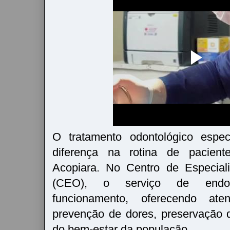
O tratamento odontológico espec
diferença na rotina de pacien
Acopiara. No Centro de Especial
(CEO), o serviço de endo
funcionamento, oferecendo ate
prevenção de dores, preservação 
do bem-estar da população.