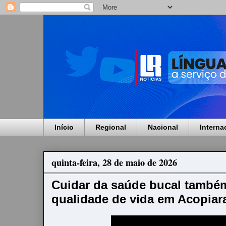
Início
Regional
Nacional
Interna
quinta-feira, 28 de maio de 2026
Cuidar da saúde bucal também
qualidade de vida em Acopiar