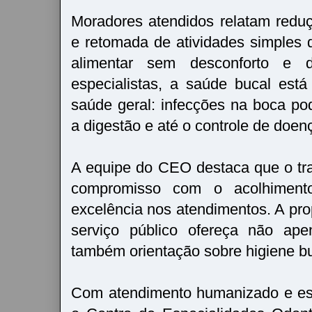
Moradores atendidos relatam redu
e retomada de atividades simples 
alimentar sem desconforto e d
especialistas, a saúde bucal está
saúde geral: infecções na boca po
a digestão e até o controle de doe
A equipe do CEO destaca que o tr
compromisso com o acolhiment
excelência nos atendimentos. A pro
serviço público ofereça não ape
também orientação sobre higiene b
Com atendimento humanizado e est