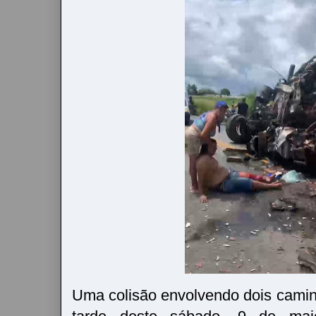
Uma colisão envolvendo dois caminh