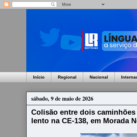
Início
Regional
Nacional
Interna
sábado, 9 de maio de 2026
Colisão entre dois caminhões 
lento na CE-138, em Morada N