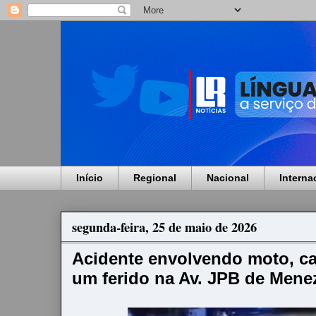
Início
Regional
Nacional
Interna
segunda-feira, 25 de maio de 2026
Acidente envolvendo moto, ca
um ferido na Av. JPB de Mene