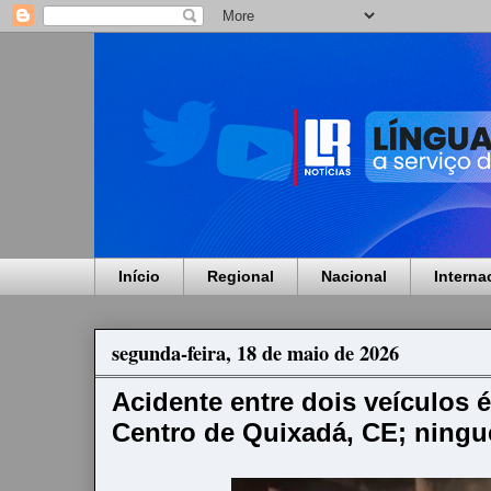
Início
Regional
Nacional
Interna
segunda-feira, 18 de maio de 2026
Acidente entre dois veículos é
Centro de Quixadá, CE; ningu