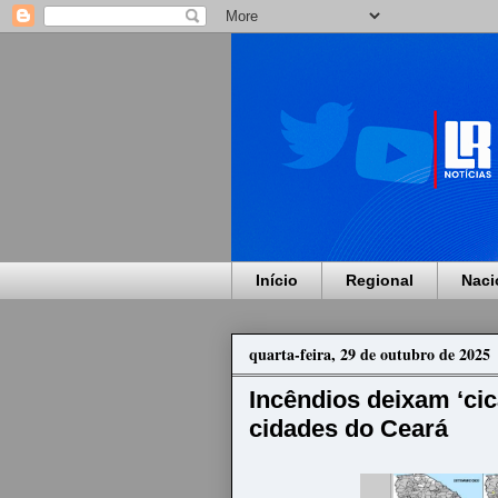
Início
Regional
Naci
quarta-feira, 29 de outubro de 2025
Incêndios deixam ‘cic
cidades do Ceará