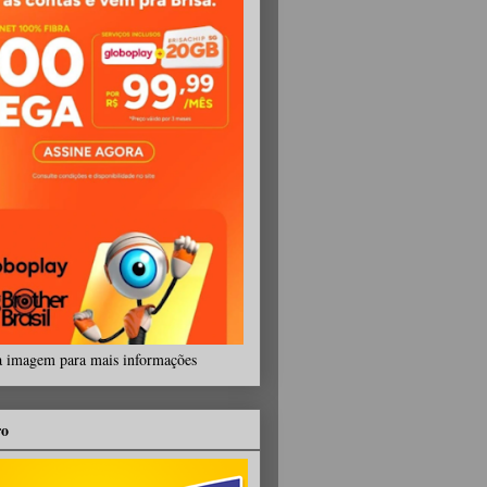
a imagem para mais informações
ro