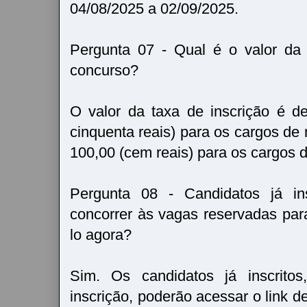
04/08/2025 a 02/09/2025.
Pergunta 07 - Qual é o valor da 
concurso?
O valor da taxa de inscrição é d
cinquenta reais) para os cargos de 
100,00 (cem reais) para os cargos d
Pergunta 08 - Candidatos já in
concorrer às vagas reservadas pa
lo agora?
Sim. Os candidatos já inscrito
inscrição, poderão acessar o link 