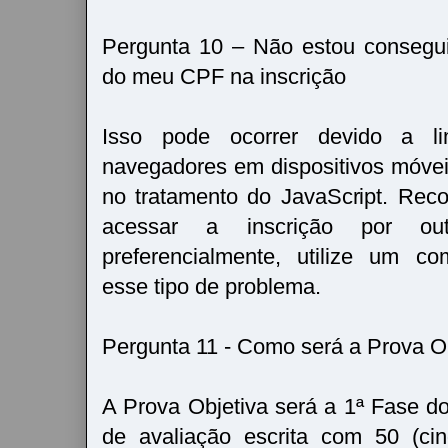
Pergunta 10 – Não estou consegui
do meu CPF na inscrição
Isso pode ocorrer devido a li
navegadores em dispositivos móveis
no tratamento do JavaScript. Re
acessar a inscrição por ou
preferencialmente, utilize um co
esse tipo de problema.
Pergunta 11 - Como será a Prova O
A Prova Objetiva será a 1ª Fase 
de avaliação escrita com 50 (ci