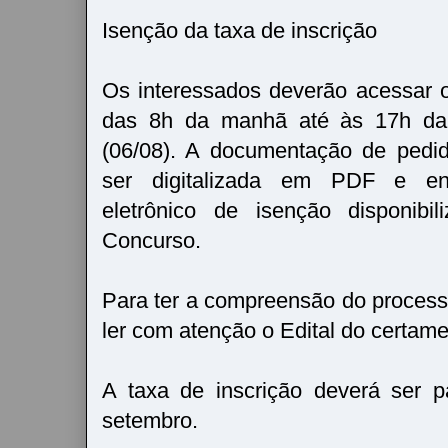
Isenção da taxa de inscrição
Os interessados deverão acessar o
das 8h da manhã até às 17h da p
(06/08). A documentação de pedi
ser digitalizada em PDF e en
eletrônico de isenção disponibi
Concurso.
Para ter a compreensão do process
ler com atenção o Edital do certame
A taxa de inscrição deverá ser 
setembro.