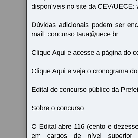
disponíveis no site da CEV/UECE: 
Dúvidas adicionais podem ser en
mail: concurso.taua@uece.br.
Clique Aqui e acesse a página do c
Clique Aqui e veja o cronograma d
Edital do concurso público da Prefe
Sobre o concurso
O Edital abre 116 (cento e dezesse
em cargos de nível superior (