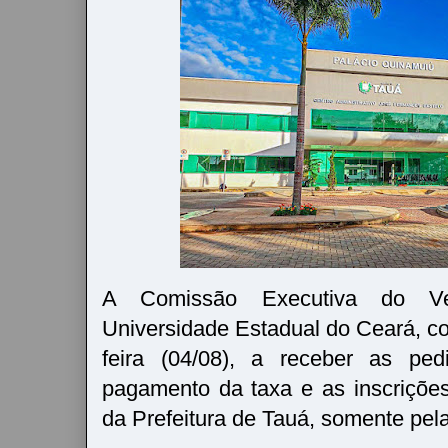
A Comissão Executiva do Ve
Universidade Estadual do Ceará, 
feira (04/08), a receber as pe
pagamento da taxa e as inscriçõe
da Prefeitura de Tauá, somente pela