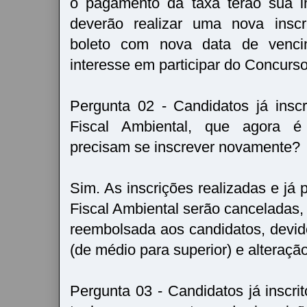
o pagamento da taxa terão sua i
deverão realizar uma nova inscr
boleto com nova data de venci
interesse em participar do Concurso
Pergunta 02 - Candidatos já insc
Fiscal Ambiental, que agora é
precisam se inscrever novamente?
Sim. As inscrições realizadas e já
Fiscal Ambiental serão canceladas,
reembolsada aos candidatos, devi
(de médio para superior) e alteração
Pergunta 03 - Candidatos já inscri