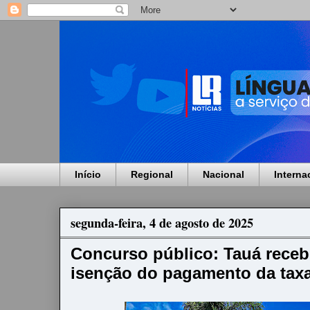
Início
Regional
Nacional
Interna
segunda-feira, 4 de agosto de 2025
Concurso público: Tauá receb
isenção do pagamento da taxa