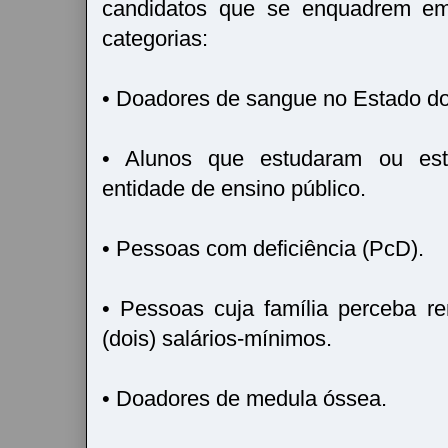
candidatos que se enquadrem e
categorias:
• Doadores de sangue no Estado d
• Alunos que estudaram ou es
entidade de ensino público.
• Pessoas com deficiência (PcD).
• Pessoas cuja família perceba r
(dois) salários-mínimos.
• Doadores de medula óssea.