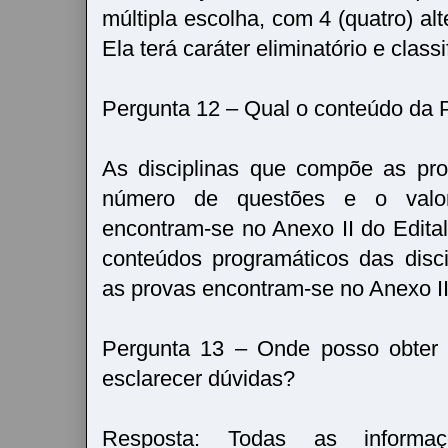
múltipla escolha, com 4 (quatro) alt
Ela terá caráter eliminatório e classi
Pergunta 12 – Qual o conteúdo da 
As disciplinas que compõe as pro
número de questões e o valo
encontram-se no Anexo II do Edit
conteúdos programáticos das disc
as provas encontram-se no Anexo III
Pergunta 13 – Onde posso obter 
esclarecer dúvidas?
Resposta: Todas as informaçõ