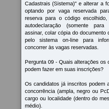
Cadastrais (Sistema)" e alterar a 
optando por vaga reservada par
reserva para o código escolhido,
autodeclaração (somente para 
assinar, colar cópia do documento 
pelo sistema on-line para inf
concorrer às vagas reservadas.
Pergunta 09 - Quais alterações os c
podem fazer em suas inscrições?
Os candidatos já inscritos podem 
concorrência (ampla, negro ou PcD
cargo ou localidade (dentro do mes
médio).