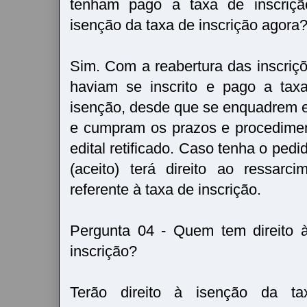
tenham pago a taxa de inscrição
isenção da taxa de inscrição agora
Sim. Com a reabertura das inscriçõ
haviam se inscrito e pago a taxa
isenção, desde que se enquadrem e
e cumpram os prazos e procedimen
edital retificado. Caso tenha o pedi
(aceito) terá direito ao ressarc
referente à taxa de inscrição.
Pergunta 04 - Quem tem direito 
inscrição?
Terão direito à isenção da ta