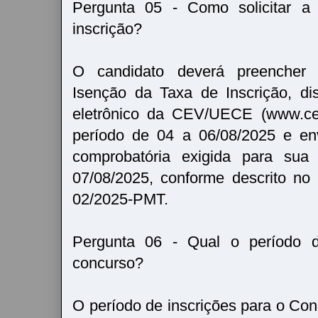
Pergunta 05 - Como solicitar a
inscrição?
O candidato deverá preencher
Isenção da Taxa de Inscrição, di
eletrônico da CEV/UECE (www.cev
período de 04 a 06/08/2025 e en
comprobatória exigida para sua 
07/08/2025, conforme descrito no
02/2025-PMT.
Pergunta 06 - Qual o período d
concurso?
O período de inscrições para o Con