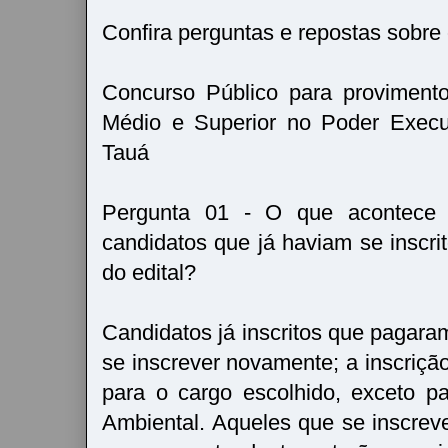
Confira perguntas e repostas sobre
Concurso Público para proviment
Médio e Superior no Poder Execu
Tauá
Pergunta 01 - O que acontece 
candidatos que já haviam se inscrit
do edital?
Candidatos já inscritos que pagara
se inscrever novamente; a inscriçã
para o cargo escolhido, exceto p
Ambiental. Aqueles que se inscre