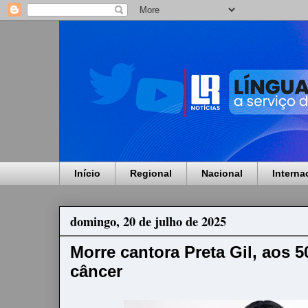
Início
Regional
Nacional
Interna
domingo, 20 de julho de 2025
Morre cantora Preta Gil, aos 5
câncer