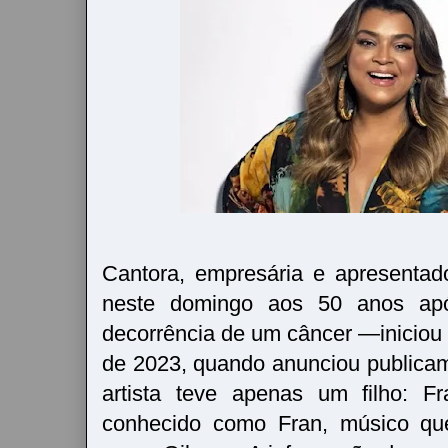
Cantora, empresária e apresentad
neste domingo aos 50 anos ap
decorrência de um câncer —iniciou 
de 2023, quando anunciou publicam
artista teve apenas um filho: F
conhecido como Fran, músico que