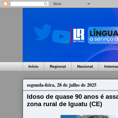
Início
Regional
Nacional
Interna
segunda-feira, 28 de julho de 2025
Idoso de quase 90 anos é ass
zona rural de Iguatu (CE)