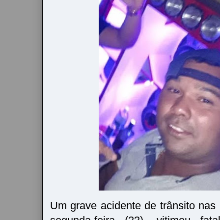
Um grave acidente de trânsito nas 