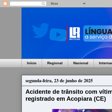
Início
Regional
Nacional
Interna
segunda-feira, 23 de junho de 2025
Acidente de trânsito com vítim
registrado em Acopiara (CE)