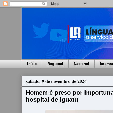
Início
Regional
Nacional
Interna
sábado, 9 de novembro de 2024
Homem é preso por importun
hospital de Iguatu