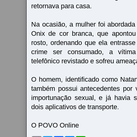
retornava para casa.
Na ocasião, a mulher foi abordada
Onix de cor branca, que aponto
rosto, ordenando que ela entrasse
crime ser consumado, a vítima
telefônico revistado e sofreu ameaç
O homem, identificado como Natan
também possui antecedentes por v
importunação sexual, e já havia 
dois aplicativos de transporte.
O POVO Online