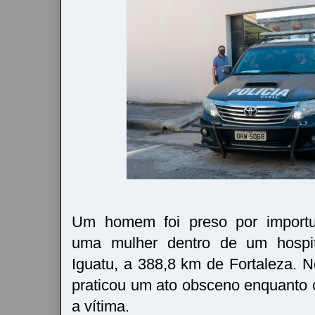
Um homem foi preso por importu
uma mulher dentro de um hospit
Iguatu, a 388,8 km de Fortaleza. N
praticou um ato obsceno enquanto 
a vítima.