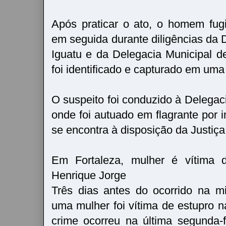
Após praticar o ato, o homem fugi
em seguida durante diligências da 
Iguatu e da Delegacia Municipal 
foi identificado e capturado em uma 
O suspeito foi conduzido à Delegac
onde foi autuado em flagrante por 
se encontra à disposição da Justiça
Em Fortaleza, mulher é vítima d
Henrique Jorge
Três dias antes do ocorrido na mi
uma mulher foi vítima de estupro n
crime ocorreu na última segunda-f