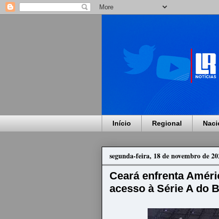
Início
Regional
Naci
segunda-feira, 18 de novembro de 20
Ceará enfrenta Amér
acesso à Série A do B