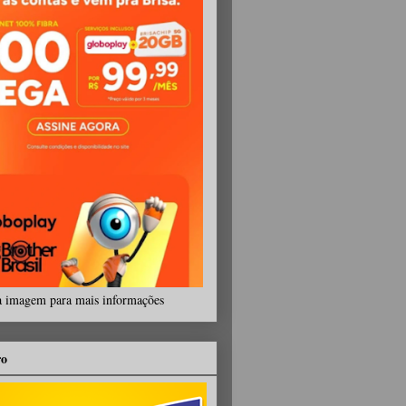
a imagem para mais informações
ro