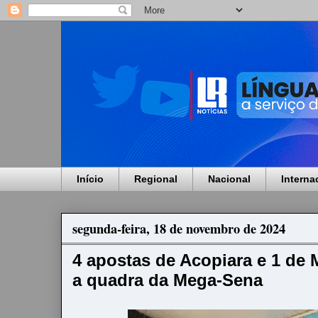
Início
Regional
Nacional
Interna
segunda-feira, 18 de novembro de 2024
4 apostas de Acopiara e 1 de
a quadra da Mega-Sena