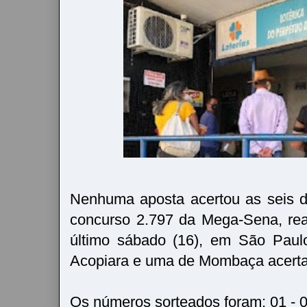
Nenhuma aposta acertou as seis d
concurso 2.797 da Mega-Sena, rea
último sábado (16), em São Paul
Acopiara e uma de Mombaça acert
Os números sorteados foram: 01 - 03