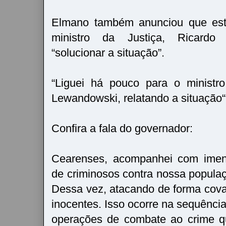
Elmano também anunciou que es
ministro da Justiça, Ricardo
“solucionar a situação”.
“Liguei há pouco para o ministro
Lewandowski, relatando a situação“
Confira a fala do governador:
Cearenses, acompanhei com imen
de criminosos contra nossa populaç
Dessa vez, atacando de forma cov
inocentes. Isso ocorre na sequência
operações de combate ao crime q