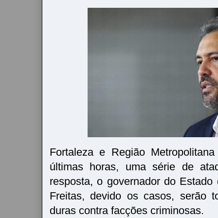
Fortaleza e Região Metropolitana
últimas horas, uma série de ata
resposta, o governador do Estado
Freitas, devido os casos, serão
duras contra facções criminosas.