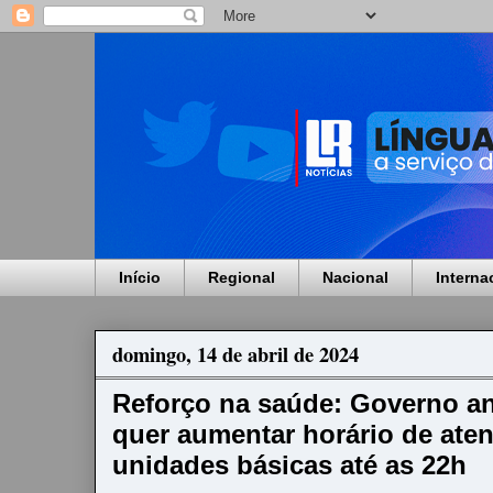
Início
Regional
Nacional
Interna
domingo, 14 de abril de 2024
Reforço na saúde: Governo a
quer aumentar horário de ate
unidades básicas até as 22h