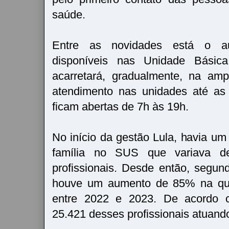
saúde.
Entre as novidades está o a
disponíveis nas Unidade Bási
acarretará, gradualmente, na amp
atendimento nas unidades até as
ficam abertas de 7h às 19h.
No início da gestão Lula, havia um
família no SUS que variava d
profissionais. Desde então, segu
houve um aumento de 85% na qu
entre 2022 e 2023. De acordo c
25.421 desses profissionais atuando