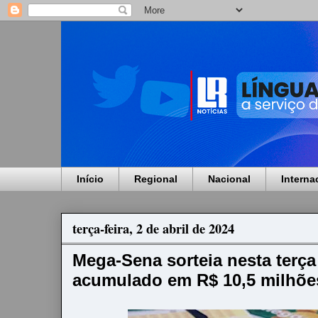
Início
Regional
Nacional
Interna
terça-feira, 2 de abril de 2024
Mega-Sena sorteia nesta terç
acumulado em R$ 10,5 milhõe