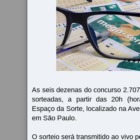
As seis dezenas do concurso 2.70
sorteadas, a partir das 20h (hor
Espaço da Sorte, localizado na Ave
em São Paulo.
O sorteio será transmitido ao vivo p