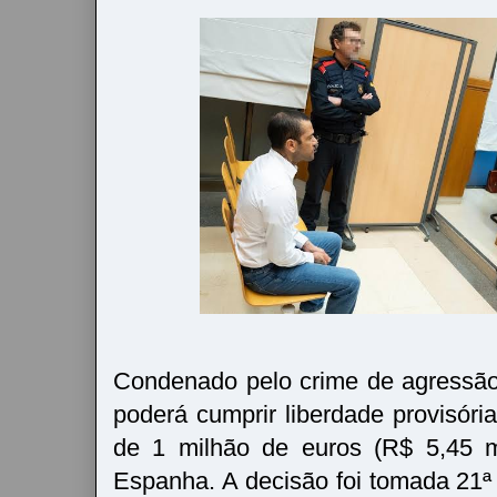
Condenado pelo crime de agressão
poderá cumprir liberdade provisóri
de 1 milhão de euros (R$ 5,45 m
Espanha. A decisão foi tomada 21ª