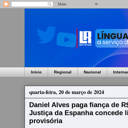
Início
Regional
Nacional
Interna
quarta-feira, 20 de março de 2024
Daniel Alves paga fiança de R$
Justiça da Espanha concede l
provisória