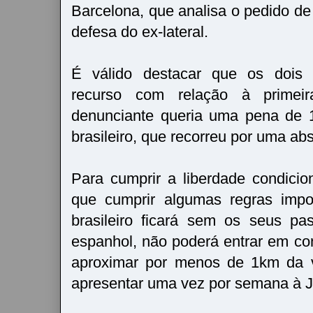
Barcelona, que analisa o pedido de 
defesa do ex-lateral.
É válido destacar que os dois
recurso com relação à primeir
denunciante queria uma pena de 
brasileiro, que recorreu por uma ab
Para cumprir a liberdade condicion
que cumprir algumas regras impo
brasileiro ficará sem os seus pas
espanhol, não poderá entrar em co
aproximar por menos de 1km da v
apresentar uma vez por semana à J