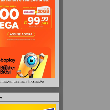
a imagem para mais informações
ro