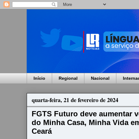
Início
Regional
Nacional
Interna
quarta-feira, 21 de fevereiro de 2024
FGTS Futuro deve aumentar v
do Minha Casa, Minha Vida e
Ceará