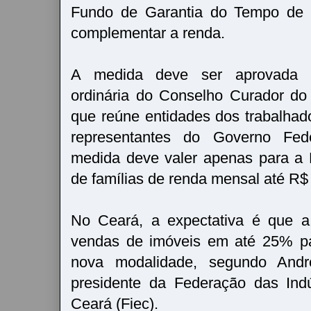
Fundo de Garantia do Tempo de 
complementar a renda.
A medida deve ser aprovada n
ordinária do Conselho Curador d
que reúne entidades dos trabalha
representantes do Governo Feder
medida deve valer apenas para a 
de famílias de renda mensal até R$
No Ceará, a expectativa é que 
vendas de imóveis em até 25% pa
nova modalidade, segundo Andr
presidente da Federação das Ind
Ceará (Fiec).