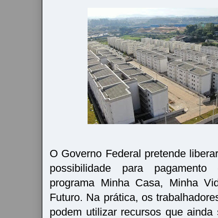
O Governo Federal pretende liber
possibilidade para pagamento
programa Minha Casa, Minha V
Futuro. Na prática, os trabalhadore
podem utilizar recursos que ainda