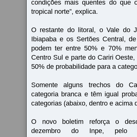
condições mais quentes do que o
tropical norte”, explica.
O restante do litoral, o Vale do 
Ibiapaba e os Sertões Central, d
podem ter entre 50% e 70% meno
Centro Sul e parte do Cariri Oeste
50% de probabilidade para a catego
Somente alguns trechos do Car
categoria branca e têm igual proba
categorias (abaixo, dentro e acima 
O novo boletim reforça o desc
dezembro do Inpe, pelo q