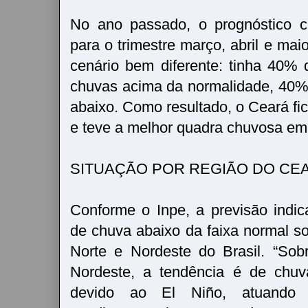
No ano passado, o prognóstico c
para o trimestre março, abril e ma
cenário bem diferente: tinha 40% 
chuvas acima da normalidade, 40%
abaixo. Como resultado, o Ceará fi
e teve a melhor quadra chuvosa em 
SITUAÇÃO POR REGIÃO DO CE
Conforme o Inpe, a previsão indic
de chuva abaixo da faixa normal so
Norte e Nordeste do Brasil. “Sob
Nordeste, a tendência é de chuv
devido ao El Niño, atuando 