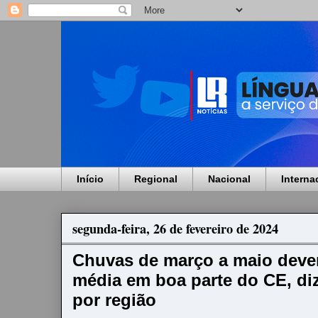
Início
Regional
Nacional
Interna
segunda-feira, 26 de fevereiro de 2024
Chuvas de março a maio devem
média em boa parte do CE, diz
por região