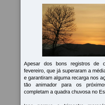
Apesar dos bons registros de
fevereiro, que já superaram a médi
e garantiram alguma recarga nos aç
tão animador para os próximo
completam a quadra chuvosa no Es