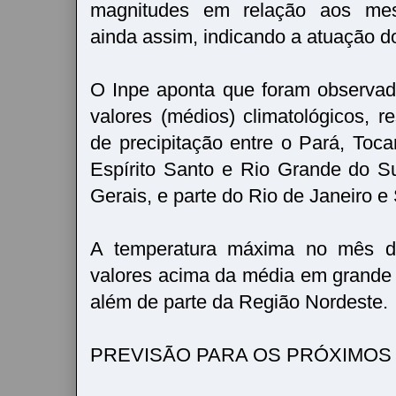
magnitudes em relação aos mes
ainda assim, indicando a atuação 
O Inpe aponta que foram observa
valores (médios) climatológicos, 
de precipitação entre o Pará, Toca
Espírito Santo e Rio Grande do S
Gerais, e parte do Rio de Janeiro e
A temperatura máxima no mês de
valores acima da média em grande
além de parte da Região Nordeste.
PREVISÃO PARA OS PRÓXIMOS 