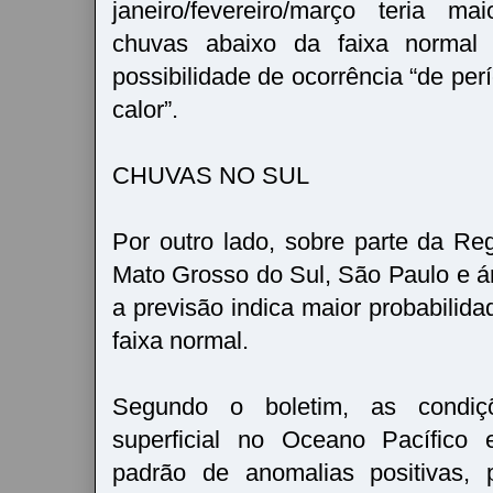
janeiro/fevereiro/março teria ma
chuvas abaixo da faixa normal
possibilidade de ocorrência “de pe
calor”.
CHUVAS NO SUL
Por outro lado, sobre parte da Reg
Mato Grosso do Sul, São Paulo e á
a previsão indica maior probabilid
faixa normal.
Segundo o boletim, as condiç
superficial no Oceano Pacífico 
padrão de anomalias positivas