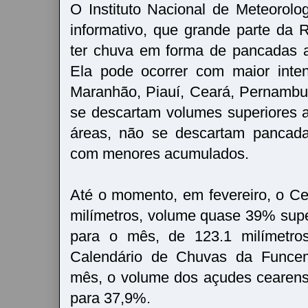
O Instituto Nacional de Meteorolog
informativo, que grande parte da
ter chuva em forma de pancadas a
Ela pode ocorrer com maior inte
Maranhão, Piauí, Ceará, Pernambu
se descartam volumes superiores
áreas, não se descartam pancada
com menores acumulados.
Até o momento, em fevereiro, o Cea
milímetros, volume quase 39% super
para o mês, de 123.1 milímetr
Calendário de Chuvas da Funce
mês, o volume dos açudes cearen
para 37,9%.