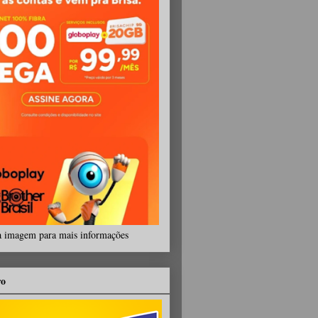
a imagem para mais informações
ro