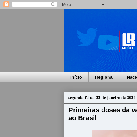
Início
Regional
Naci
segunda-feira, 22 de janeiro de 2024
Primeiras doses da v
ao Brasil