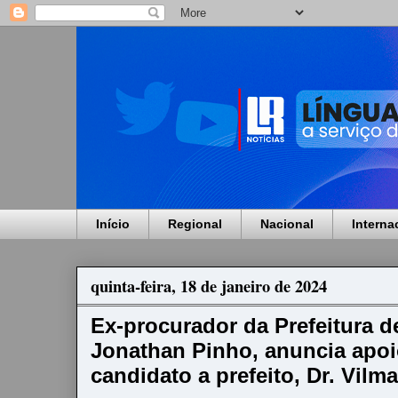
Início
Regional
Nacional
Interna
quinta-feira, 18 de janeiro de 2024
Ex-procurador da Prefeitura d
Jonathan Pinho, anuncia apoi
candidato a prefeito, Dr. Vilma