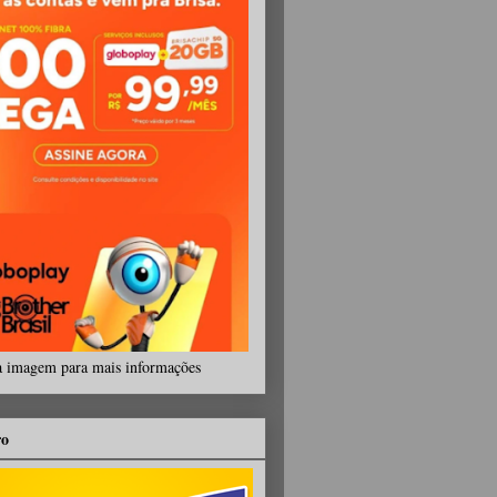
a imagem para mais informações
ro