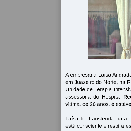
A empresária Laísa Andrade
em Juazeiro do Norte, na R
Unidade de Terapia Intensiv
assessoria do Hospital Re
vítima, de 26 anos, é estáve
Laísa foi transferida para
está consciente e respira 