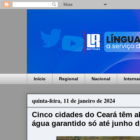
Início
Regional
Nacional
Interna
quinta-feira, 11 de janeiro de 2024
Cinco cidades do Ceará têm a
água garantido só até junho d