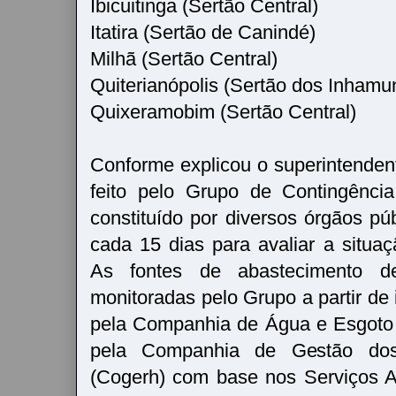
Ibicuitinga (Sertão Central)
Itatira (Sertão de Canindé)
Milhã (Sertão Central)
Quiterianópolis (Sertão dos Inhamu
Quixeramobim (Sertão Central)
Conforme explicou o superintendent
feito pelo Grupo de Contingênci
constituído por diversos órgãos pú
cada 15 dias para avaliar a situaç
As fontes de abastecimento d
monitoradas pelo Grupo a partir de
pela Companhia de Água e Esgoto
pela Companhia de Gestão dos
(Cogerh) com base nos Serviços 