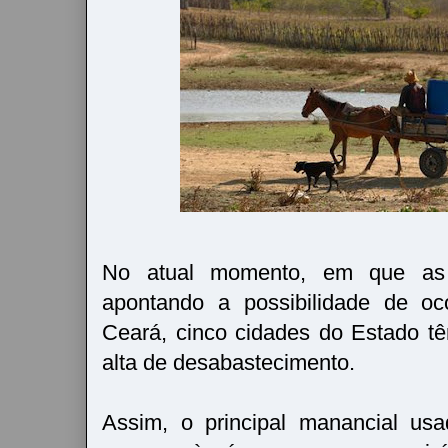
No atual momento, em que as 
apontando a possibilidade de oc
Ceará, cinco cidades do Estado têm
alta de desabastecimento.
Assim, o principal manancial us