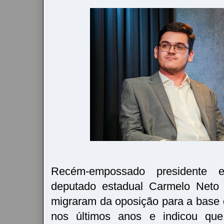
Recém-empossado presidente 
deputado estadual Carmelo Neto c
migraram da oposição para a base 
nos últimos anos e indicou que