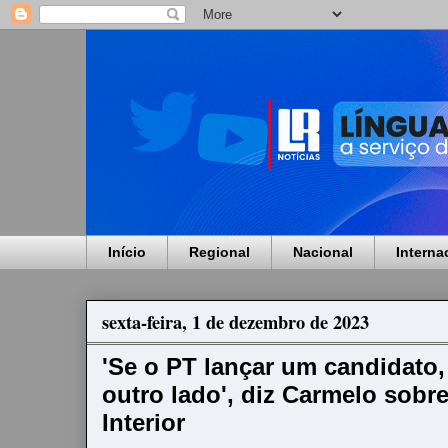
Início
Regional
Nacional
Interna
sexta-feira, 1 de dezembro de 2023
'Se o PT lançar um candidato,
outro lado', diz Carmelo sobre
Interior