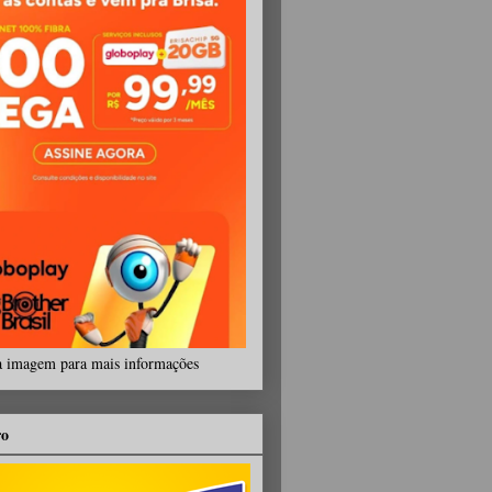
a imagem para mais informações
ro