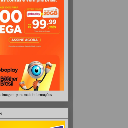
a imagem para mais informações
ro