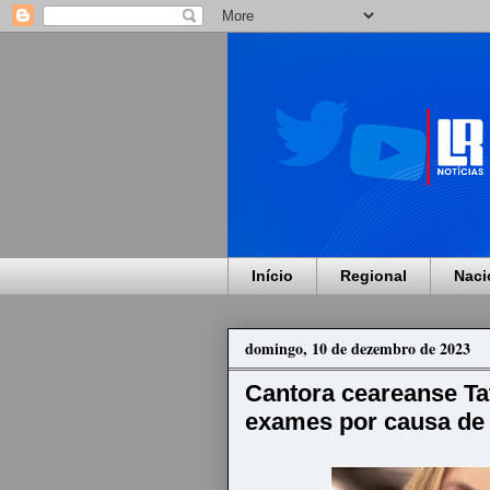
Início
Regional
Naci
domingo, 10 de dezembro de 2023
Cantora ceareanse Tat
exames por causa de 