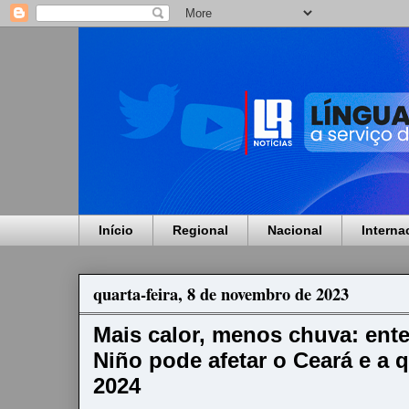
Início
Regional
Nacional
Interna
quarta-feira, 8 de novembro de 2023
Mais calor, menos chuva: ent
Niño pode afetar o Ceará e a
2024