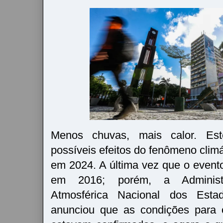
Menos chuvas, mais calor. Es
possíveis efeitos do fenômeno clim
em 2024. A última vez que o evento
em 2016; porém, a Administ
Atmosférica Nacional dos Est
anunciou que as condições para 